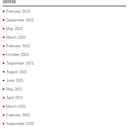
ARHIVA
February 2023
September 2022
May 2022
March 2022
February 2022
October 2021
September 2021
August 2021
June 2021
May 2021
April 2021
March 2021
February 2021
September 2020