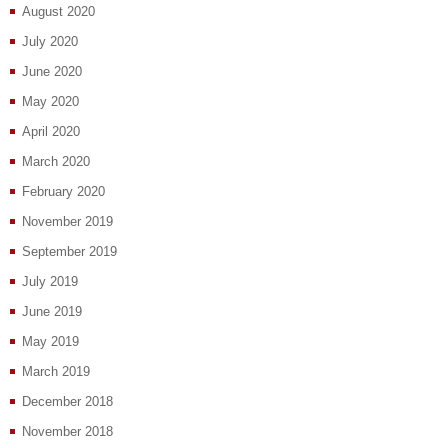
August 2020
July 2020
June 2020
May 2020
April 2020
March 2020
February 2020
November 2019
September 2019
July 2019
June 2019
May 2019
March 2019
December 2018
November 2018