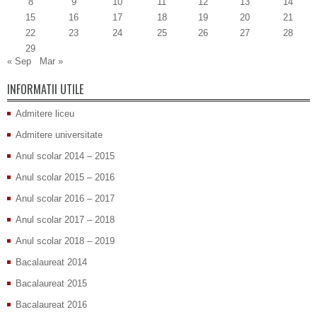
8
9
10
11
12
13
14
15
16
17
18
19
20
21
22
23
24
25
26
27
28
29
« Sep
Mar »
INFORMATII UTILE
Admitere liceu
Admitere universitate
Anul scolar 2014 – 2015
Anul scolar 2015 – 2016
Anul scolar 2016 – 2017
Anul scolar 2017 – 2018
Anul scolar 2018 – 2019
Bacalaureat 2014
Bacalaureat 2015
Bacalaureat 2016