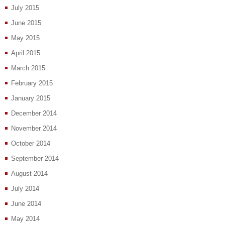
July 2015
June 2015
May 2015
April 2015
March 2015
February 2015
January 2015
December 2014
November 2014
October 2014
September 2014
August 2014
July 2014
June 2014
May 2014