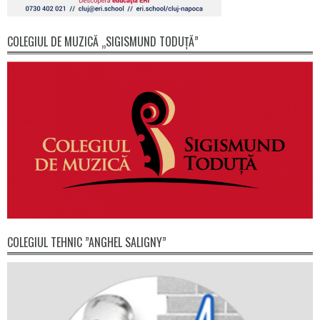
COLEGIUL DE MUZICĂ „SIGISMUND TODUȚĂ”
COLEGIUL TEHNIC ”ANGHEL SALIGNY”