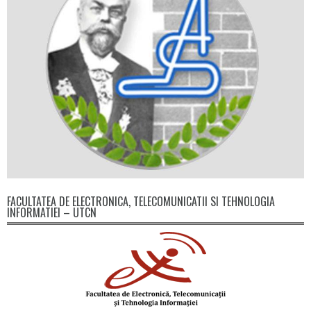
FACULTATEA DE ELECTRONICA, TELECOMUNICATII SI TEHNOLOGIA
INFORMATIEI – UTCN