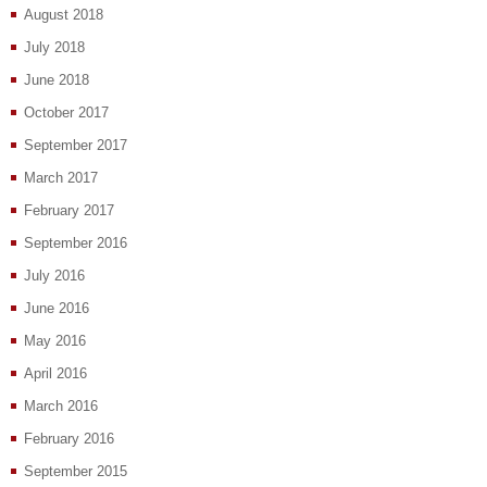
August 2018
July 2018
June 2018
October 2017
September 2017
March 2017
February 2017
September 2016
July 2016
June 2016
May 2016
April 2016
March 2016
February 2016
September 2015