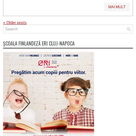
MAI MULT
«
Older posts
ȘCOALA FINLANDEZĂ ERI CLUJ-NAPOCA