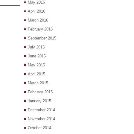
May 2016
April 2016
March 2016
February 2016
September 2015
July 2015
June 2015
May 2015
April 2015
March 2015
February 2015
January 2015
December 2014
November 2014
October 2014