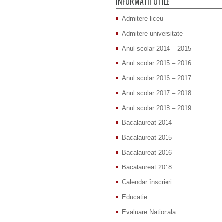
INFORMATII UTILE
Admitere liceu
Admitere universitate
Anul scolar 2014 – 2015
Anul scolar 2015 – 2016
Anul scolar 2016 – 2017
Anul scolar 2017 – 2018
Anul scolar 2018 – 2019
Bacalaureat 2014
Bacalaureat 2015
Bacalaureat 2016
Bacalaureat 2018
Calendar înscrieri
Educatie
Evaluare Nationala