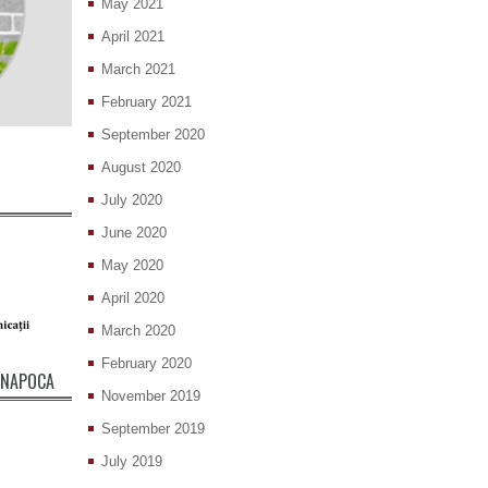
May 2021
April 2021
March 2021
February 2021
September 2020
August 2020
July 2020
June 2020
May 2020
April 2020
March 2020
February 2020
J-NAPOCA
November 2019
September 2019
July 2019