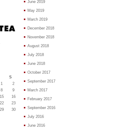
June 2019
May 2019
March 2019
December 2018
November 2018
August 2018
July 2018
June 2018
October 2017
S
September 2017
1
2
8
9
March 2017
15
16
February 2017
22
23
September 2016
29
30
July 2016
June 2016