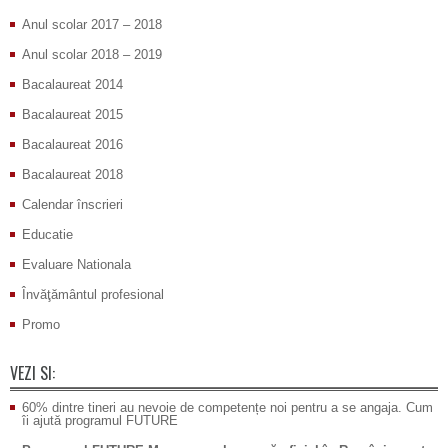
Anul scolar 2017 – 2018
Anul scolar 2018 – 2019
Bacalaureat 2014
Bacalaureat 2015
Bacalaureat 2016
Bacalaureat 2018
Calendar înscrieri
Educatie
Evaluare Nationala
Învăţământul profesional
Promo
VEZI SI:
60% dintre tineri au nevoie de competențe noi pentru a se angaja. Cum
îi ajută programul FUTURE