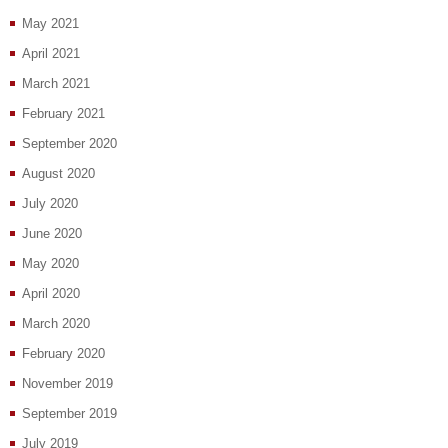
May 2021
April 2021
March 2021
February 2021
September 2020
August 2020
July 2020
June 2020
May 2020
April 2020
March 2020
February 2020
November 2019
September 2019
July 2019