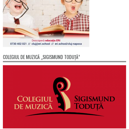
COLEGIUL DE MUZICĂ „SIGISMUND TODUȚĂ”