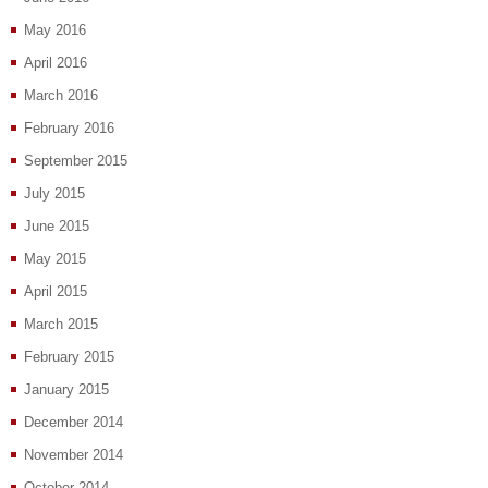
May 2016
April 2016
March 2016
February 2016
September 2015
July 2015
June 2015
May 2015
April 2015
March 2015
February 2015
January 2015
December 2014
November 2014
October 2014