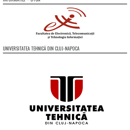
UNIVERSITATEA TEHNICĂ DIN CLUJ-NAPOCA