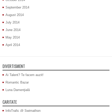
September 2014
August 2014
July 2014
June 2014
May 2014
April 2014
DIVERTISMENT
Ai Talent? Te facem auzit!
Romantic Bazar
Luna Damenţială
CARITATE
InfoTrafic @ Swimathon