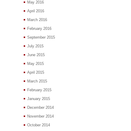
May 2016
April 2016
March 2016
February 2016
September 2015
July 2015
June 2015
May 2015
April 2015
March 2015
February 2015
January 2015
December 2014
November 2014
October 2014