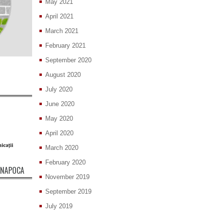
May 2021
April 2021
March 2021
February 2021
September 2020
August 2020
July 2020
June 2020
May 2020
April 2020
March 2020
February 2020
J-NAPOCA
November 2019
September 2019
July 2019