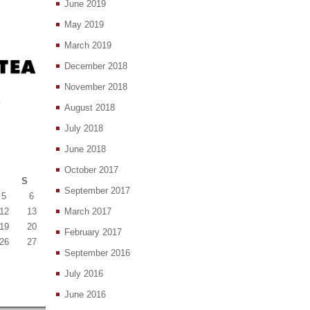
June 2019
May 2019
March 2019
December 2018
November 2018
August 2018
July 2018
June 2018
October 2017
S
September 2017
5
6
12
13
March 2017
19
20
February 2017
26
27
September 2016
July 2016
June 2016