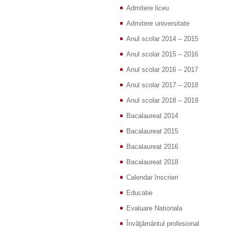
Admitere liceu
Admitere universitate
Anul scolar 2014 – 2015
Anul scolar 2015 – 2016
Anul scolar 2016 – 2017
Anul scolar 2017 – 2018
Anul scolar 2018 – 2019
Bacalaureat 2014
Bacalaureat 2015
Bacalaureat 2016
Bacalaureat 2018
Calendar înscrieri
Educatie
Evaluare Nationala
Învăţământul profesional