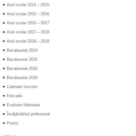
Anul scolar 2014 – 2015
Anul scolar 2015 – 2016
Anul scolar 2016 – 2017
Anul scolar 2017 – 2018
Anul scolar 2018 – 2019
Bacalaureat 2014
Bacalaureat 2015
Bacalaureat 2016
Bacalaureat 2018
Calendar înscrieri
Educatie
Evaluare Nationala
Învăţământul profesional
Promo