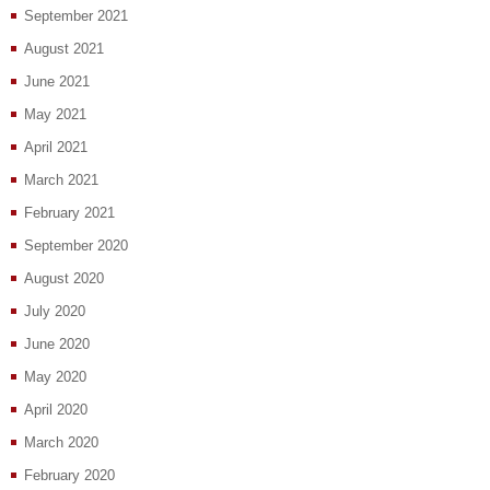
September 2021
August 2021
June 2021
May 2021
April 2021
March 2021
February 2021
September 2020
August 2020
July 2020
June 2020
May 2020
April 2020
March 2020
February 2020