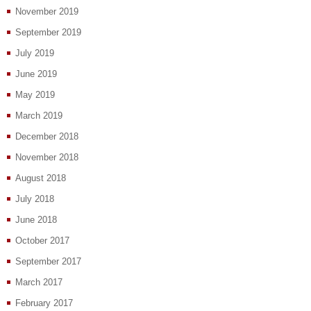
November 2019
September 2019
July 2019
June 2019
May 2019
March 2019
December 2018
November 2018
August 2018
July 2018
June 2018
October 2017
September 2017
March 2017
February 2017