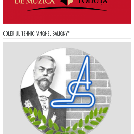
COLEGIUL TEHNIC ”ANGHEL SALIGNY”