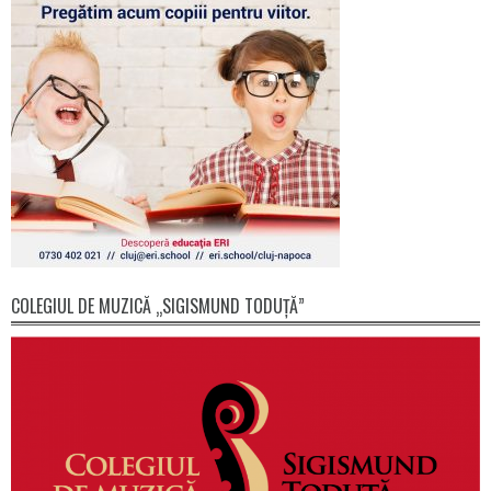
COLEGIUL DE MUZICĂ „SIGISMUND TODUȚĂ”