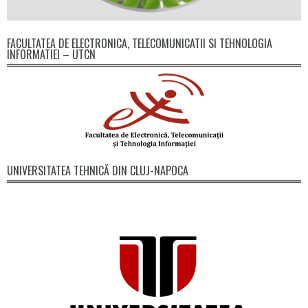
FACULTATEA DE ELECTRONICA, TELECOMUNICATII SI TEHNOLOGIA
INFORMATIEI – UTCN
UNIVERSITATEA TEHNICĂ DIN CLUJ-NAPOCA