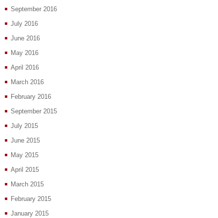
September 2016
July 2016
June 2016
May 2016
April 2016
March 2016
February 2016
September 2015
July 2015
June 2015
May 2015
April 2015
March 2015
February 2015
January 2015