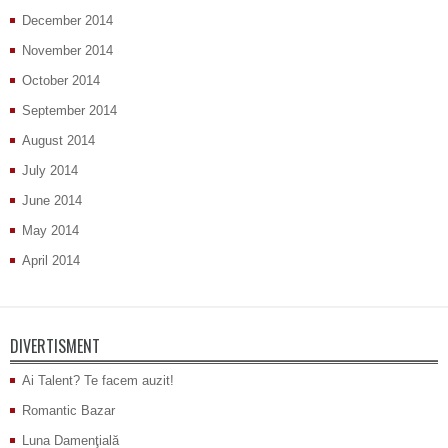
December 2014
November 2014
October 2014
September 2014
August 2014
July 2014
June 2014
May 2014
April 2014
DIVERTISMENT
Ai Talent? Te facem auzit!
Romantic Bazar
Luna Damenţială