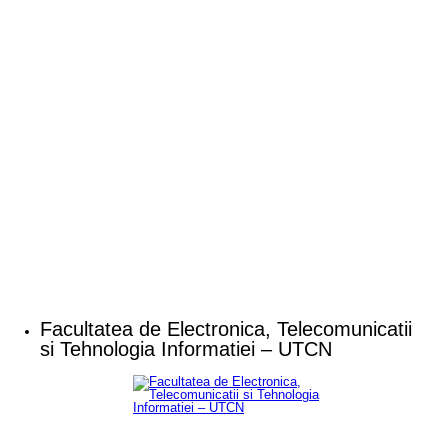
Facultatea de Electronica, Telecomunicatii
si Tehnologia Informatiei – UTCN