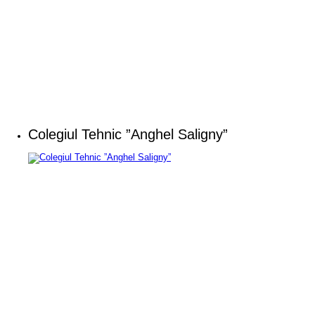
Colegiul Tehnic ”Anghel Saligny”