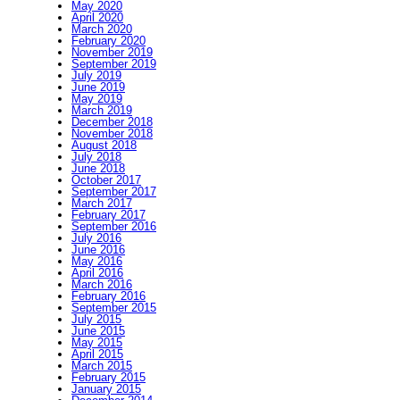
May 2020
April 2020
March 2020
February 2020
November 2019
September 2019
July 2019
June 2019
May 2019
March 2019
December 2018
November 2018
August 2018
July 2018
June 2018
October 2017
September 2017
March 2017
February 2017
September 2016
July 2016
June 2016
May 2016
April 2016
March 2016
February 2016
September 2015
July 2015
June 2015
May 2015
April 2015
March 2015
February 2015
January 2015