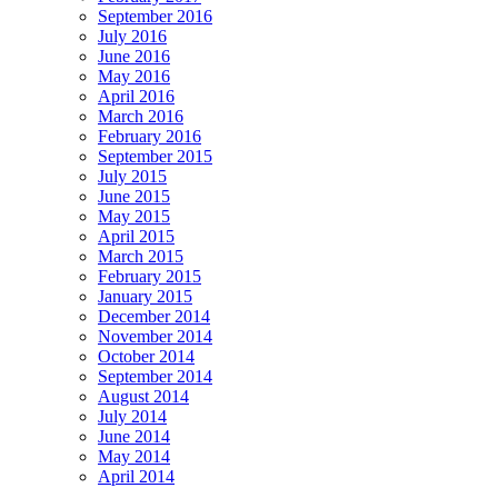
September 2016
July 2016
June 2016
May 2016
April 2016
March 2016
February 2016
September 2015
July 2015
June 2015
May 2015
April 2015
March 2015
February 2015
January 2015
December 2014
November 2014
October 2014
September 2014
August 2014
July 2014
June 2014
May 2014
April 2014