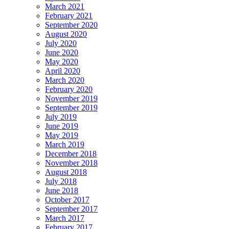
March 2021
February 2021
September 2020
August 2020
July 2020
June 2020
May 2020
April 2020
March 2020
February 2020
November 2019
September 2019
July 2019
June 2019
May 2019
March 2019
December 2018
November 2018
August 2018
July 2018
June 2018
October 2017
September 2017
March 2017
February 2017