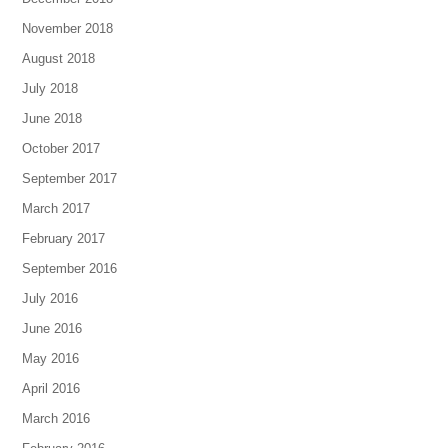
November 2018
August 2018
July 2018
June 2018
October 2017
September 2017
March 2017
February 2017
September 2016
July 2016
June 2016
May 2016
April 2016
March 2016