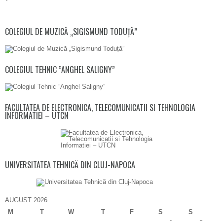
COLEGIUL DE MUZICĂ „SIGISMUND TODUȚĂ”
COLEGIUL TEHNIC ”ANGHEL SALIGNY”
FACULTATEA DE ELECTRONICA, TELECOMUNICATII SI TEHNOLOGIA
INFORMATIEI – UTCN
UNIVERSITATEA TEHNICĂ DIN CLUJ-NAPOCA
AUGUST 2026
M
T
W
T
F
S
S