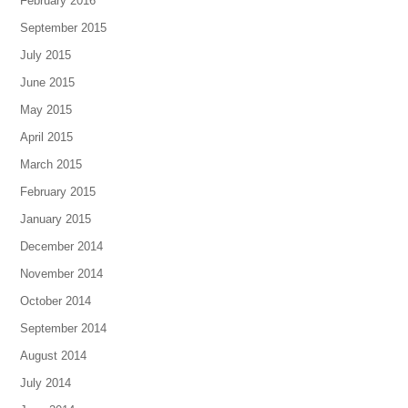
February 2016
September 2015
July 2015
June 2015
May 2015
April 2015
March 2015
February 2015
January 2015
December 2014
November 2014
October 2014
September 2014
August 2014
July 2014