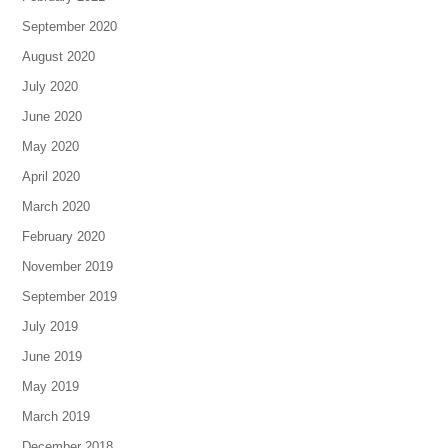
September 2020
August 2020
July 2020
June 2020
May 2020
April 2020
March 2020
February 2020
November 2019
September 2019
July 2019
June 2019
May 2019
March 2019
December 2018