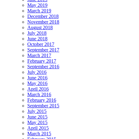
May 2019
March 2019
December 2018
November 2018
August 2018
July 2018
June 2018
October 2017
September 2017
March 2017
February 2017
September 2016
July 2016
June 2016
May 2016
April 2016
March 2016
February 2016
September 2015
July 2015
June 2015
May 2015
April 2015
March 2015