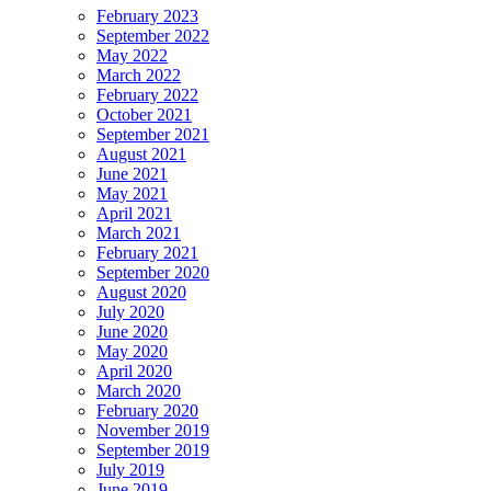
February 2023
September 2022
May 2022
March 2022
February 2022
October 2021
September 2021
August 2021
June 2021
May 2021
April 2021
March 2021
February 2021
September 2020
August 2020
July 2020
June 2020
May 2020
April 2020
March 2020
February 2020
November 2019
September 2019
July 2019
June 2019