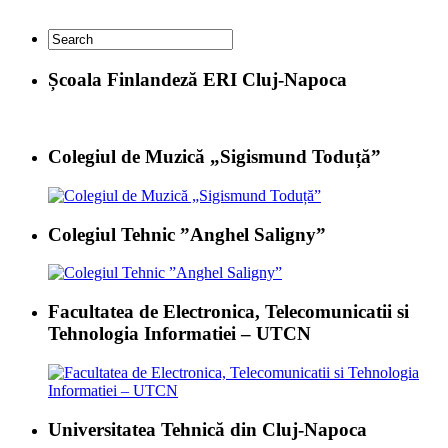
Școala Finlandeză ERI Cluj-Napoca
Colegiul de Muzică „Sigismund Toduță”
Colegiul Tehnic ”Anghel Saligny”
Facultatea de Electronica, Telecomunicatii si
Tehnologia Informatiei – UTCN
Universitatea Tehnică din Cluj-Napoca