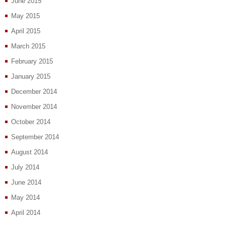
June 2015
May 2015
April 2015
March 2015
February 2015
January 2015
December 2014
November 2014
October 2014
September 2014
August 2014
July 2014
June 2014
May 2014
April 2014