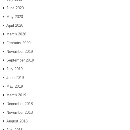
June 2020
May 2020
April 2020
March 2020
February 2020
November 2019
September 2019
July 2019
June 2019
May 2019
March 2019
December 2018
November 2018
August 2018
July 2018