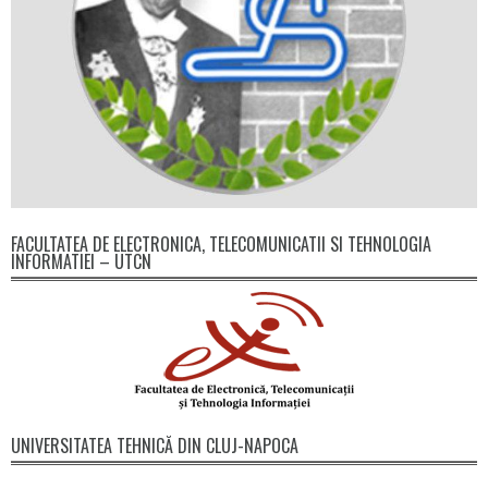
FACULTATEA DE ELECTRONICA, TELECOMUNICATII SI TEHNOLOGIA
INFORMATIEI – UTCN
UNIVERSITATEA TEHNICĂ DIN CLUJ-NAPOCA