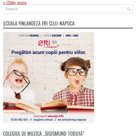
«
Older posts
ȘCOALA FINLANDEZĂ ERI CLUJ-NAPOCA
COLEGIUL DE MUZICĂ „SIGISMUND TODUȚĂ”