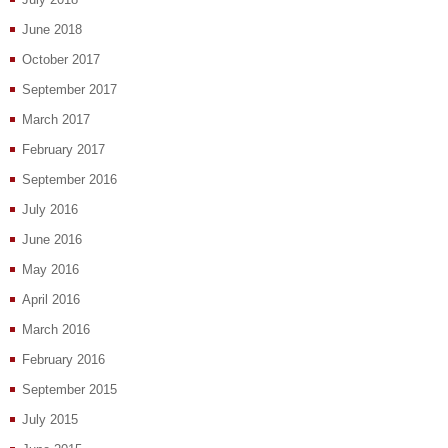
June 2018
October 2017
September 2017
March 2017
February 2017
September 2016
July 2016
June 2016
May 2016
April 2016
March 2016
February 2016
September 2015
July 2015