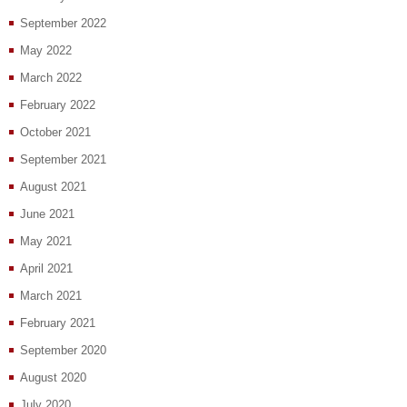
September 2022
May 2022
March 2022
February 2022
October 2021
September 2021
August 2021
June 2021
May 2021
April 2021
March 2021
February 2021
September 2020
August 2020
July 2020