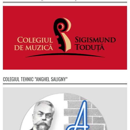
COLEGIUL TEHNIC ”ANGHEL SALIGNY”