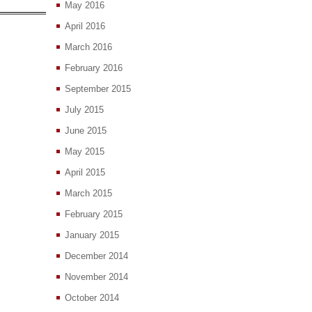
May 2016
April 2016
March 2016
February 2016
September 2015
July 2015
June 2015
May 2015
April 2015
March 2015
February 2015
January 2015
December 2014
November 2014
October 2014