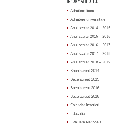
INFORMATII UTILE
Admitere liceu
Admitere universitate
Anul scolar 2014 – 2015
Anul scolar 2015 – 2016
Anul scolar 2016 – 2017
Anul scolar 2017 – 2018
Anul scolar 2018 – 2019
Bacalaureat 2014
Bacalaureat 2015
Bacalaureat 2016
Bacalaureat 2018
Calendar înscrieri
Educatie
Evaluare Nationala