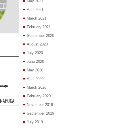
May 2021
April 2021
March 2021
February 2021
September 2020
August 2020
July 2020
June 2020
May 2020
April 2020
March 2020
February 2020
J-NAPOCA
November 2019
September 2019
July 2019