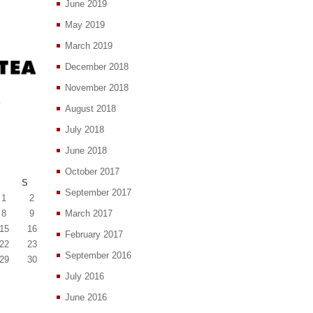
June 2019
May 2019
March 2019
December 2018
November 2018
August 2018
July 2018
June 2018
October 2017
S
September 2017
1
2
8
9
March 2017
15
16
February 2017
22
23
September 2016
29
30
July 2016
June 2016