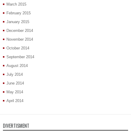
March 2015
February 2015
January 2015
December 2014
November 2014
October 2014
September 2014
August 2014
July 2014
June 2014
May 2014
April 2014
DIVERTISMENT