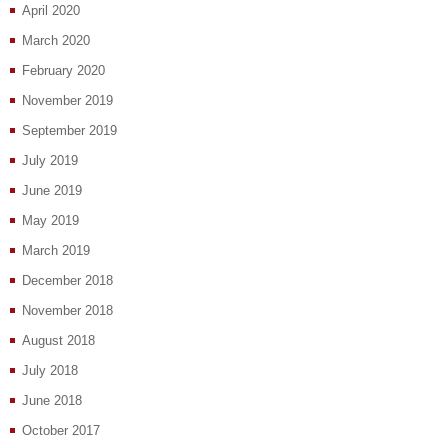
April 2020
March 2020
February 2020
November 2019
September 2019
July 2019
June 2019
May 2019
March 2019
December 2018
November 2018
August 2018
July 2018
June 2018
October 2017