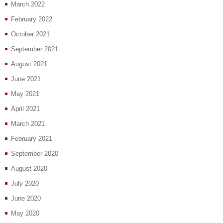
March 2022
February 2022
October 2021
September 2021
August 2021
June 2021
May 2021
April 2021
March 2021
February 2021
September 2020
August 2020
July 2020
June 2020
May 2020