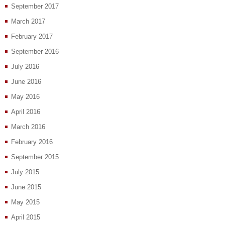
September 2017
March 2017
February 2017
September 2016
July 2016
June 2016
May 2016
April 2016
March 2016
February 2016
September 2015
July 2015
June 2015
May 2015
April 2015