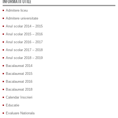
INFORMATII UTILE
Admitere liceu
Admitere universitate
Anul scolar 2014 – 2015
Anul scolar 2015 – 2016
Anul scolar 2016 – 2017
Anul scolar 2017 – 2018
Anul scolar 2018 – 2019
Bacalaureat 2014
Bacalaureat 2015
Bacalaureat 2016
Bacalaureat 2018
Calendar înscrieri
Educatie
Evaluare Nationala