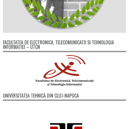
FACULTATEA DE ELECTRONICA, TELECOMUNICATII SI TEHNOLOGIA
INFORMATIEI – UTCN
UNIVERSITATEA TEHNICĂ DIN CLUJ-NAPOCA