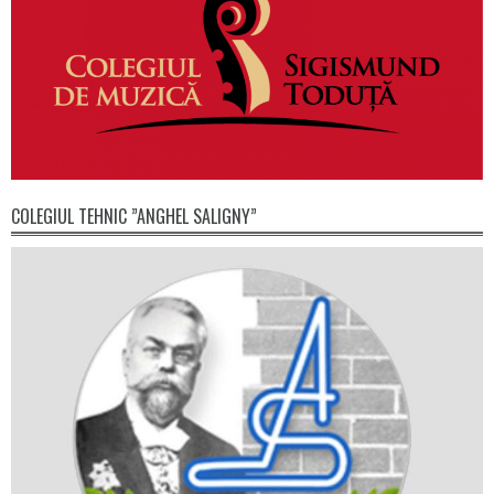
COLEGIUL TEHNIC ”ANGHEL SALIGNY”