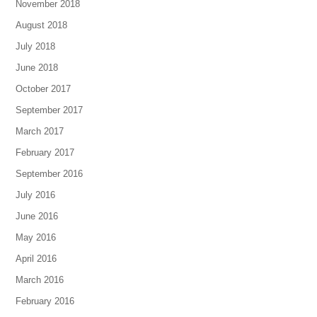
November 2018
August 2018
July 2018
June 2018
October 2017
September 2017
March 2017
February 2017
September 2016
July 2016
June 2016
May 2016
April 2016
March 2016
February 2016