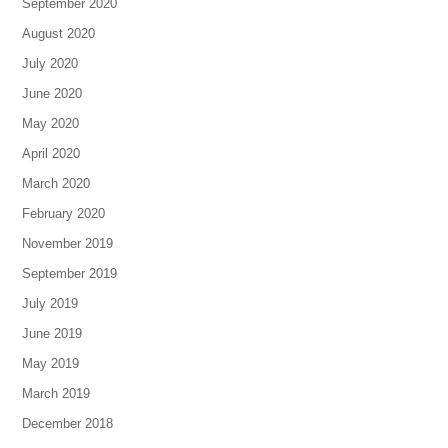
September 2020
August 2020
July 2020
June 2020
May 2020
April 2020
March 2020
February 2020
November 2019
September 2019
July 2019
June 2019
May 2019
March 2019
December 2018