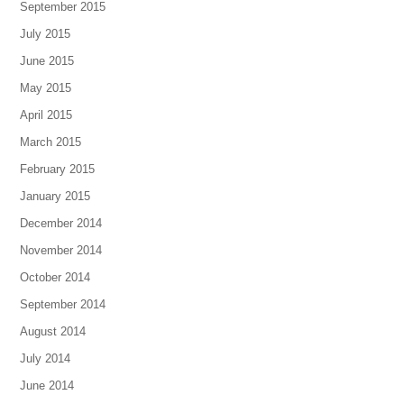
September 2015
July 2015
June 2015
May 2015
April 2015
March 2015
February 2015
January 2015
December 2014
November 2014
October 2014
September 2014
August 2014
July 2014
June 2014