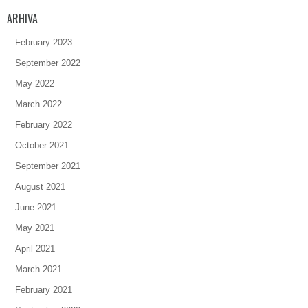
ARHIVA
February 2023
September 2022
May 2022
March 2022
February 2022
October 2021
September 2021
August 2021
June 2021
May 2021
April 2021
March 2021
February 2021