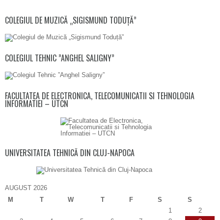
COLEGIUL DE MUZICĂ „SIGISMUND TODUȚĂ”
COLEGIUL TEHNIC ”ANGHEL SALIGNY”
FACULTATEA DE ELECTRONICA, TELECOMUNICATII SI TEHNOLOGIA
INFORMATIEI – UTCN
UNIVERSITATEA TEHNICĂ DIN CLUJ-NAPOCA
AUGUST 2026
M
T
W
T
F
S
S
1
2