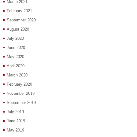
March 2021
February 2021
September 2020
August 2020
July 2020
June 2020
May 2020
April 2020
March 2020
February 2020
November 2019
September 2019
July 2019
June 2019
May 2019