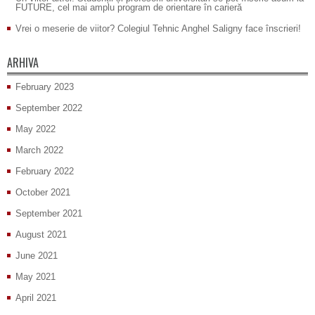
FUTURE, cel mai amplu program de orientare în carieră
Vrei o meserie de viitor? Colegiul Tehnic Anghel Saligny face înscrieri!
ARHIVA
February 2023
September 2022
May 2022
March 2022
February 2022
October 2021
September 2021
August 2021
June 2021
May 2021
April 2021