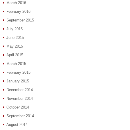
March 2016
February 2016
September 2015
July 2015
June 2015
May 2015
April 2015
March 2015
February 2015
January 2015
December 2014
November 2014
October 2014
September 2014
August 2014