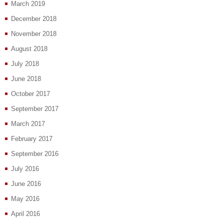
March 2019
December 2018
November 2018
August 2018
July 2018
June 2018
October 2017
September 2017
March 2017
February 2017
September 2016
July 2016
June 2016
May 2016
April 2016