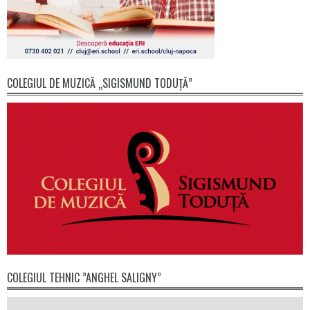
COLEGIUL DE MUZICĂ „SIGISMUND TODUȚĂ”
COLEGIUL TEHNIC ”ANGHEL SALIGNY”