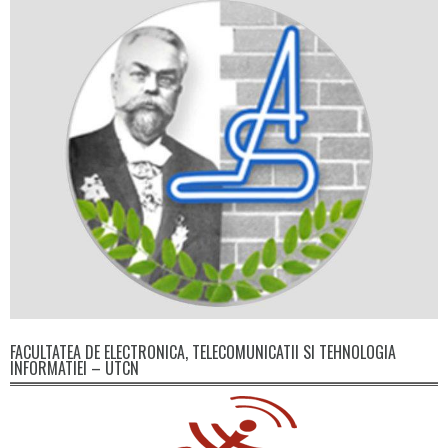
FACULTATEA DE ELECTRONICA, TELECOMUNICATII SI TEHNOLOGIA
INFORMATIEI – UTCN