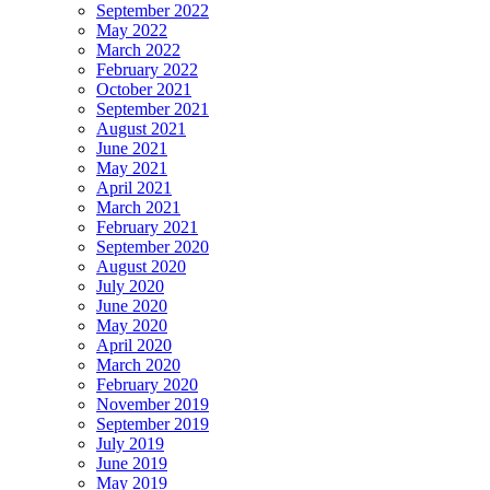
September 2022
May 2022
March 2022
February 2022
October 2021
September 2021
August 2021
June 2021
May 2021
April 2021
March 2021
February 2021
September 2020
August 2020
July 2020
June 2020
May 2020
April 2020
March 2020
February 2020
November 2019
September 2019
July 2019
June 2019
May 2019