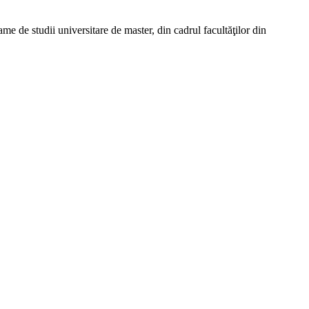
me de studii universitare de master, din cadrul facultăţilor din