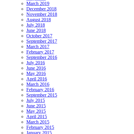
March 2019
December 2018
November 2018
August 2018
July 2018
June 2018
October 2017
September 2017
March 2017
February 2017
September 2016
July 2016
June 2016
May 2016
April 2016
March 2016
February 2016
September 2015
July 2015
June 2015
May 2015
April 2015
March 2015
February 2015
January 2015