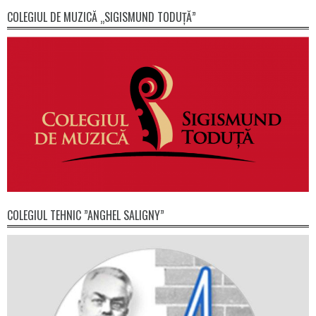
COLEGIUL DE MUZICĂ „SIGISMUND TODUȚĂ”
COLEGIUL TEHNIC ”ANGHEL SALIGNY”