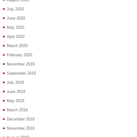
July 2020
June 2020
May 2020
April 2020
March 2020
February 2020
November 2019
September 2019
July 2019
June 2019
May 2019
March 2019
December 2018
November 2018