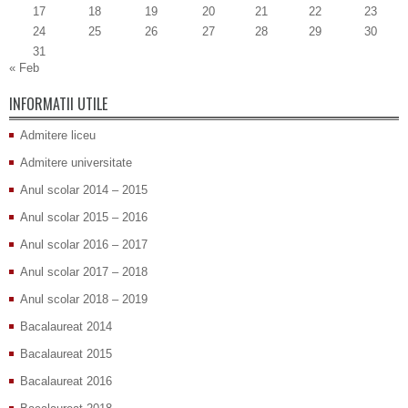
17
18
19
20
21
22
23
24
25
26
27
28
29
30
31
« Feb
INFORMATII UTILE
Admitere liceu
Admitere universitate
Anul scolar 2014 – 2015
Anul scolar 2015 – 2016
Anul scolar 2016 – 2017
Anul scolar 2017 – 2018
Anul scolar 2018 – 2019
Bacalaureat 2014
Bacalaureat 2015
Bacalaureat 2016