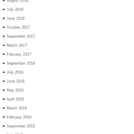
August 2018
July 2018
June 2018
October 2017
September 2017
March 2017
February 2017
September 2016
July 2016
June 2016
May 2016
April 2016
March 2016
February 2016
September 2015