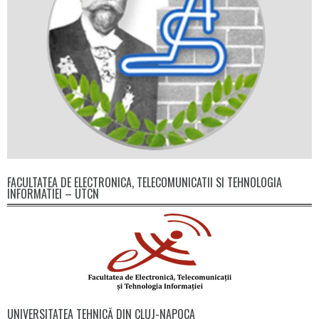
FACULTATEA DE ELECTRONICA, TELECOMUNICATII SI TEHNOLOGIA
INFORMATIEI – UTCN
UNIVERSITATEA TEHNICĂ DIN CLUJ-NAPOCA