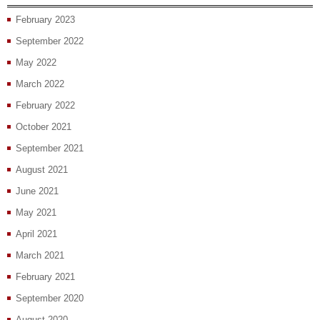
February 2023
September 2022
May 2022
March 2022
February 2022
October 2021
September 2021
August 2021
June 2021
May 2021
April 2021
March 2021
February 2021
September 2020
August 2020