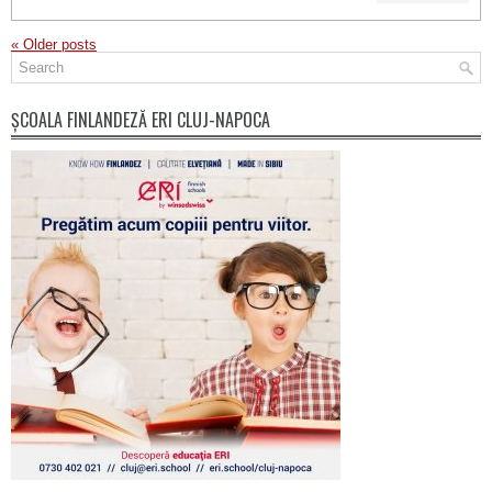
«
Older posts
ȘCOALA FINLANDEZĂ ERI CLUJ-NAPOCA