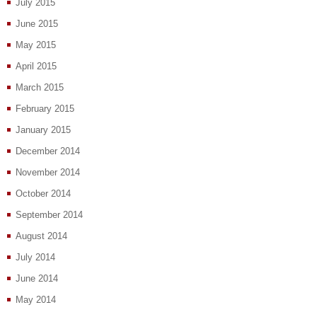
July 2015
June 2015
May 2015
April 2015
March 2015
February 2015
January 2015
December 2014
November 2014
October 2014
September 2014
August 2014
July 2014
June 2014
May 2014