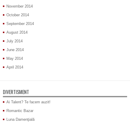
November 2014
October 2014
September 2014
August 2014
July 2014
June 2014
May 2014
April 2014
DIVERTISMENT
Ai Talent? Te facem auzit!
Romantic Bazar
Luna Damenţială