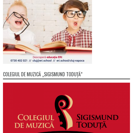
COLEGIUL DE MUZICĂ „SIGISMUND TODUȚĂ”