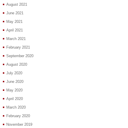
August 2021
June 2021
May 2021
April 2021
March 2021
February 2021
September 2020
August 2020
July 2020
June 2020
May 2020
April 2020
March 2020
February 2020
November 2019