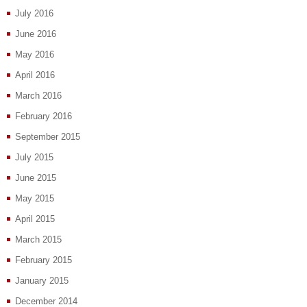
July 2016
June 2016
May 2016
April 2016
March 2016
February 2016
September 2015
July 2015
June 2015
May 2015
April 2015
March 2015
February 2015
January 2015
December 2014