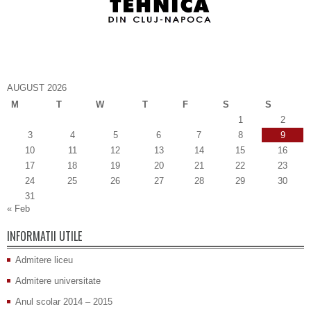
AUGUST 2026
M
T
W
T
F
S
S
1
2
3
4
5
6
7
8
9
10
11
12
13
14
15
16
17
18
19
20
21
22
23
24
25
26
27
28
29
30
31
« Feb
INFORMATII UTILE
Admitere liceu
Admitere universitate
Anul scolar 2014 – 2015