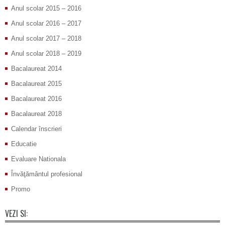
Anul scolar 2015 – 2016
Anul scolar 2016 – 2017
Anul scolar 2017 – 2018
Anul scolar 2018 – 2019
Bacalaureat 2014
Bacalaureat 2015
Bacalaureat 2016
Bacalaureat 2018
Calendar înscrieri
Educatie
Evaluare Nationala
Învăţământul profesional
Promo
VEZI SI: