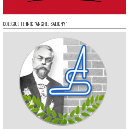
COLEGIUL TEHNIC ”ANGHEL SALIGNY”