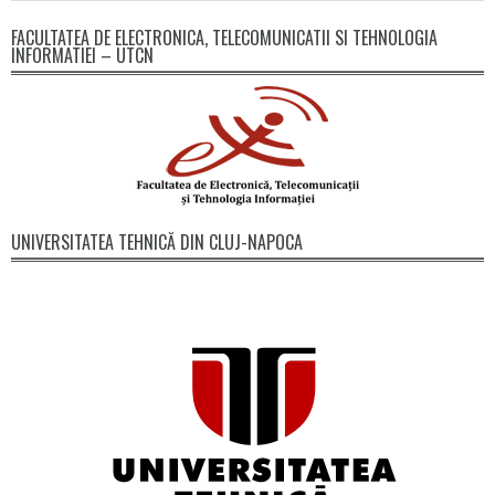
FACULTATEA DE ELECTRONICA, TELECOMUNICATII SI TEHNOLOGIA
INFORMATIEI – UTCN
UNIVERSITATEA TEHNICĂ DIN CLUJ-NAPOCA