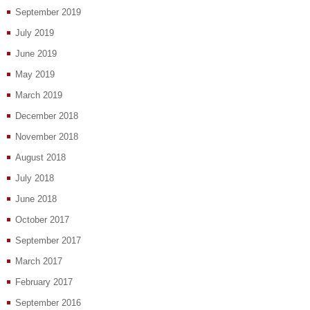
September 2019
July 2019
June 2019
May 2019
March 2019
December 2018
November 2018
August 2018
July 2018
June 2018
October 2017
September 2017
March 2017
February 2017
September 2016