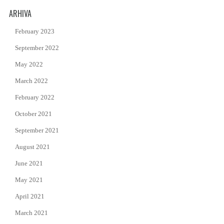
ARHIVA
February 2023
September 2022
May 2022
March 2022
February 2022
October 2021
September 2021
August 2021
June 2021
May 2021
April 2021
March 2021