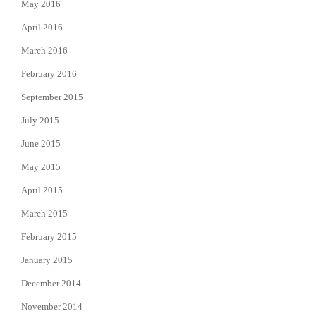
May 2016
April 2016
March 2016
February 2016
September 2015
July 2015
June 2015
May 2015
April 2015
March 2015
February 2015
January 2015
December 2014
November 2014