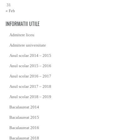
31
« Feb
INFORMATII UTILE
Admitere liceu
Admitere universitate
Anul scolar 2014 – 2015
Anul scolar 2015 – 2016
Anul scolar 2016 – 2017
Anul scolar 2017 – 2018
Anul scolar 2018 – 2019
Bacalaureat 2014
Bacalaureat 2015
Bacalaureat 2016
Bacalaureat 2018