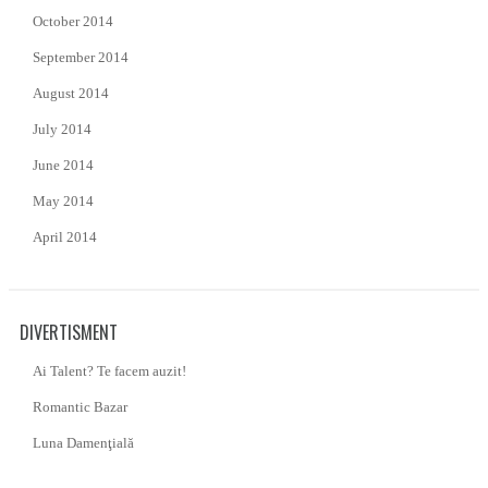
October 2014
September 2014
August 2014
July 2014
June 2014
May 2014
April 2014
DIVERTISMENT
Ai Talent? Te facem auzit!
Romantic Bazar
Luna Damenţială