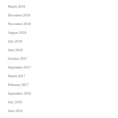
March 2019
December 2018
November 2018
August 2018
July 2018
June 2018
October 2017
September 2017
March 2017
February 2017
September 2016
July 2016
June 2016