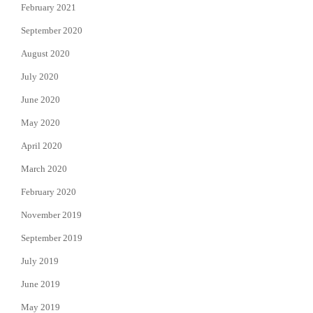
February 2021
September 2020
August 2020
July 2020
June 2020
May 2020
April 2020
March 2020
February 2020
November 2019
September 2019
July 2019
June 2019
May 2019