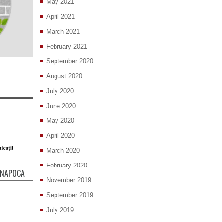
May 2021
April 2021
March 2021
February 2021
September 2020
August 2020
July 2020
June 2020
May 2020
April 2020
March 2020
February 2020
J-NAPOCA
November 2019
September 2019
July 2019