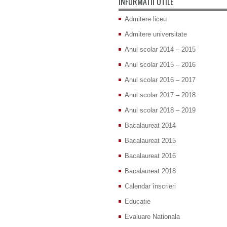
INFORMATII UTILE
Admitere liceu
Admitere universitate
Anul scolar 2014 – 2015
Anul scolar 2015 – 2016
Anul scolar 2016 – 2017
Anul scolar 2017 – 2018
Anul scolar 2018 – 2019
Bacalaureat 2014
Bacalaureat 2015
Bacalaureat 2016
Bacalaureat 2018
Calendar înscrieri
Educatie
Evaluare Nationala