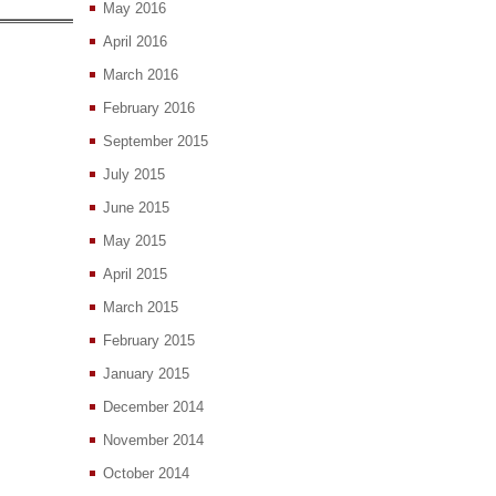
May 2016
April 2016
March 2016
February 2016
September 2015
July 2015
June 2015
May 2015
April 2015
March 2015
February 2015
January 2015
December 2014
November 2014
October 2014