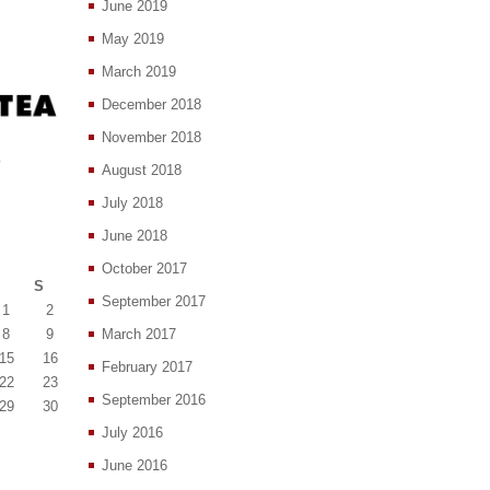
June 2019
May 2019
March 2019
December 2018
November 2018
August 2018
July 2018
June 2018
October 2017
S
September 2017
1
2
8
9
March 2017
15
16
February 2017
22
23
September 2016
29
30
July 2016
June 2016