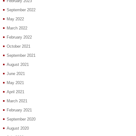
February 2023
September 2022
May 2022
March 2022
February 2022
October 2021
September 2021
August 2021
June 2021
May 2021
April 2021
March 2021
February 2021
September 2020
August 2020