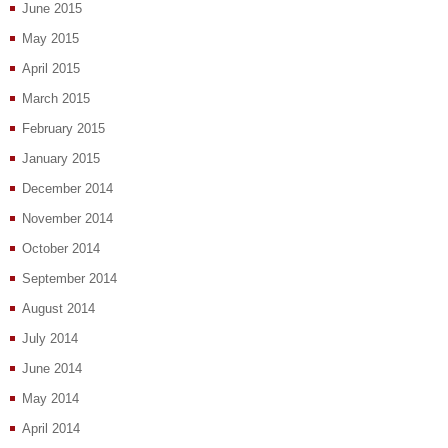
June 2015
May 2015
April 2015
March 2015
February 2015
January 2015
December 2014
November 2014
October 2014
September 2014
August 2014
July 2014
June 2014
May 2014
April 2014