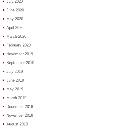
July 2020
June 2020
May 2020
April 2020
March 2020
February 2020
November 2019
September 2019
July 2019
June 2019
May 2019
March 2019
December 2018
November 2018
August 2018