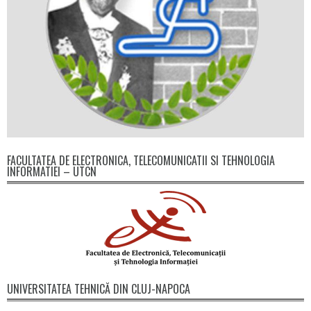
FACULTATEA DE ELECTRONICA, TELECOMUNICATII SI TEHNOLOGIA
INFORMATIEI – UTCN
UNIVERSITATEA TEHNICĂ DIN CLUJ-NAPOCA