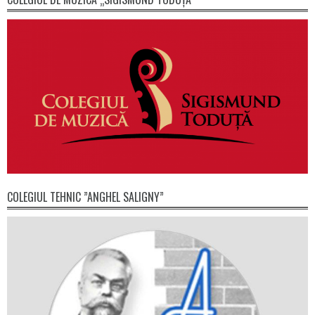
COLEGIUL TEHNIC ”ANGHEL SALIGNY”