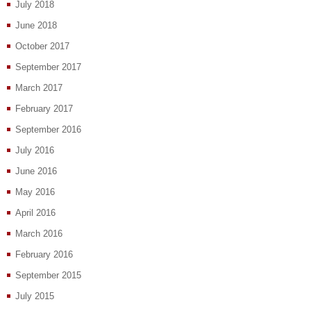
July 2018
June 2018
October 2017
September 2017
March 2017
February 2017
September 2016
July 2016
June 2016
May 2016
April 2016
March 2016
February 2016
September 2015
July 2015