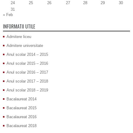
24
25
26
27
28
29
30
31
« Feb
INFORMATII UTILE
Admitere liceu
Admitere universitate
Anul scolar 2014 – 2015
Anul scolar 2015 – 2016
Anul scolar 2016 – 2017
Anul scolar 2017 – 2018
Anul scolar 2018 – 2019
Bacalaureat 2014
Bacalaureat 2015
Bacalaureat 2016
Bacalaureat 2018