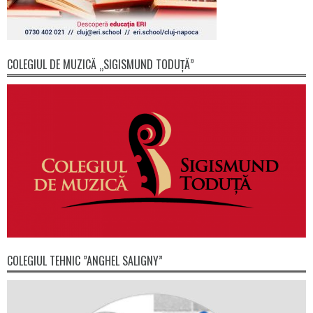
COLEGIUL DE MUZICĂ „SIGISMUND TODUȚĂ”
COLEGIUL TEHNIC ”ANGHEL SALIGNY”