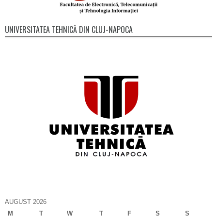
UNIVERSITATEA TEHNICĂ DIN CLUJ-NAPOCA
AUGUST 2026
M
T
W
T
F
S
S