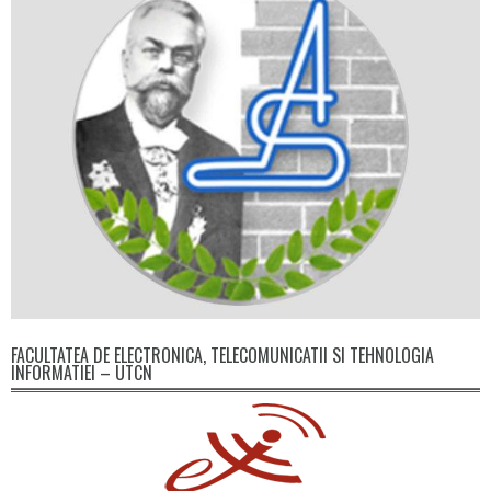
FACULTATEA DE ELECTRONICA, TELECOMUNICATII SI TEHNOLOGIA
INFORMATIEI – UTCN