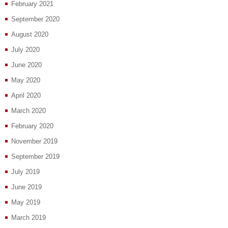
February 2021
September 2020
August 2020
July 2020
June 2020
May 2020
April 2020
March 2020
February 2020
November 2019
September 2019
July 2019
June 2019
May 2019
March 2019