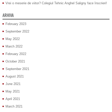
Vrei o meserie de viitor? Colegiul Tehnic Anghel Saligny face înscrieri!
ARHIVA
February 2023
September 2022
May 2022
March 2022
February 2022
October 2021
September 2021
August 2021
June 2021
May 2021
April 2021
March 2021