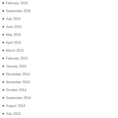
February 2016
September 2015
July 2015
June 2015
May 2015
April 2015
March 2015
February 2015
January 2015
December 2014
November 2014
October 2014
September 2014
August 2014
July 2014