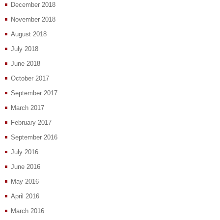
December 2018
November 2018
August 2018
July 2018
June 2018
October 2017
September 2017
March 2017
February 2017
September 2016
July 2016
June 2016
May 2016
April 2016
March 2016